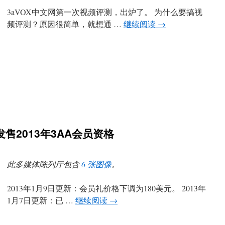
3aVOX中文网第一次视频评测，出炉了。 为什么要搞视
频评测？原因很简单，就想通 …
继续阅读
→
日发售2013年3AA会员资格
此多媒体陈列厅包含
6 张图像
。
2013年1月9日更新：会员礼价格下调为180美元。 2013年
1月7日更新：已 …
继续阅读
→