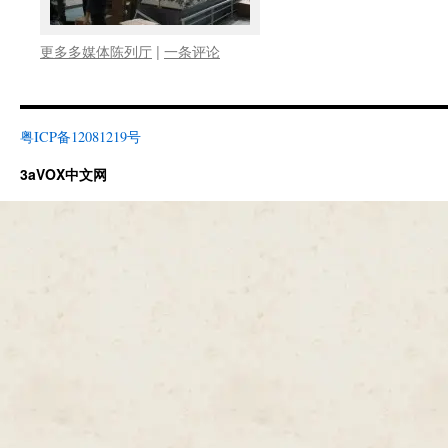
更多多媒体陈列厅
|
一条评论
粤ICP备12081219号
3aVOX中文网