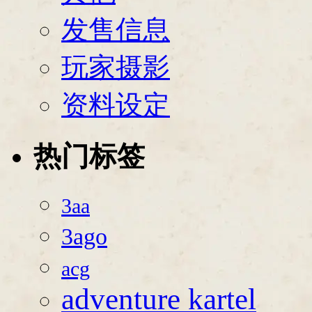
发售信息
玩家摄影
资料设定
热门标签
3aa
3ago
acg
adventure kartel