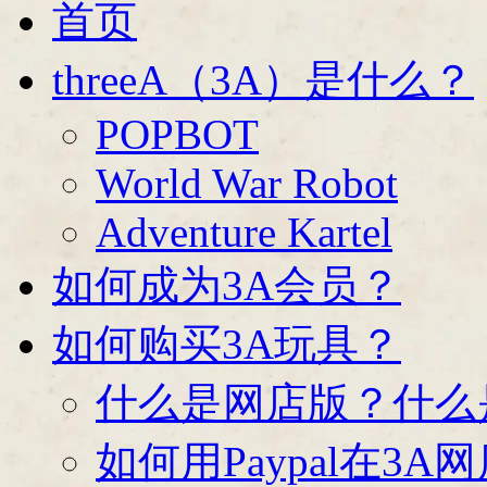
首页
threeA（3A）是什么？
POPBOT
World War Robot
Adventure Kartel
如何成为3A会员？
如何购买3A玩具？
什么是网店版？什么
如何用Paypal在3A