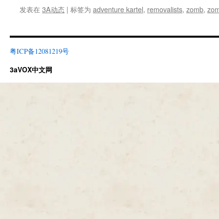
发表在
3A动态
|
标签为
adventure kartel
,
removalists
,
zomb
,
zom
粤ICP备12081219号
3aVOX中文网