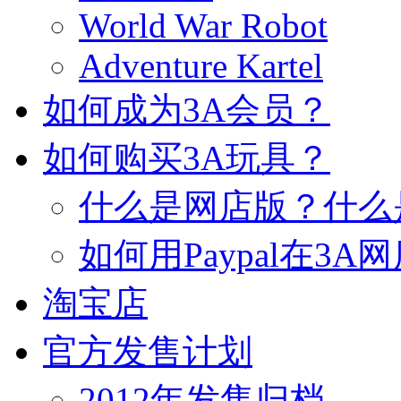
World War Robot
Adventure Kartel
如何成为3A会员？
如何购买3A玩具？
什么是网店版？什么
如何用Paypal在3A
淘宝店
官方发售计划
2012年发售归档