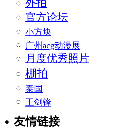
外拍
官方论坛
小方块
广州acg动漫展
月度优秀照片
棚拍
泰国
王剑锋
友情链接