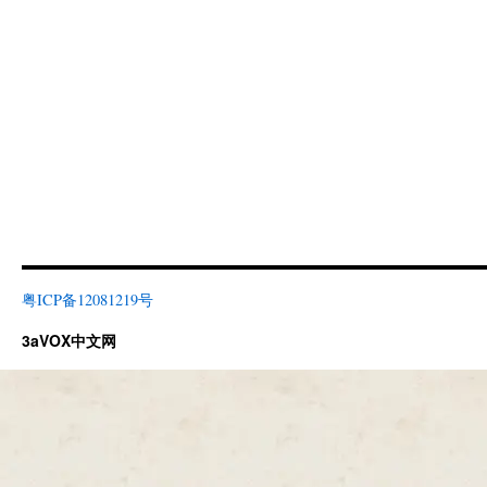
粤ICP备12081219号
3aVOX中文网