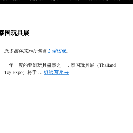
4年泰国玩具展
此多媒体陈列厅包含
2 张图像
。
一年一度的亚洲玩具盛事之一，泰国玩具展（Thailand
Toy Expo）将于 …
继续阅读
→