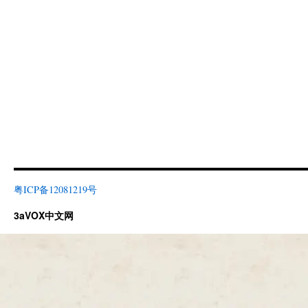
粤ICP备12081219号
3aVOX中文网