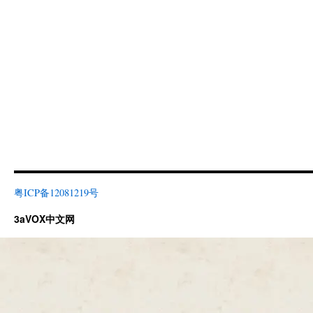
粤ICP备12081219号
3aVOX中文网