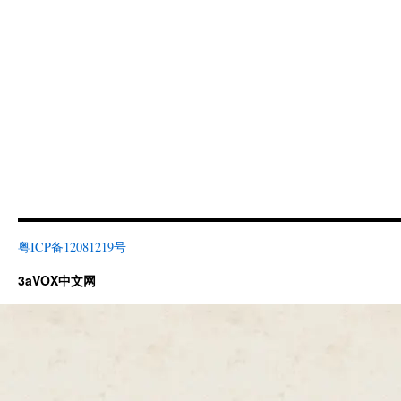
粤ICP备12081219号
3aVOX中文网