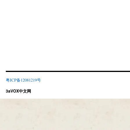
粤ICP备12081219号
3aVOX中文网