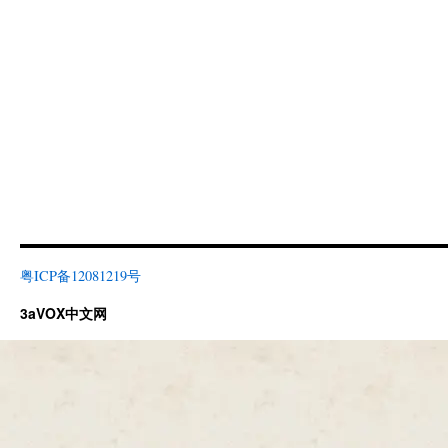
粤ICP备12081219号
3aVOX中文网