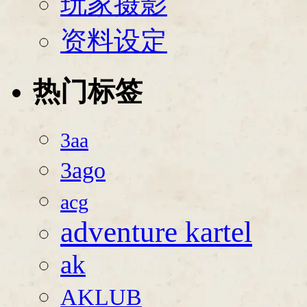
玩家摄影
资料设定
热门标签
3aa
3ago
acg
adventure kartel
ak
AKLUB