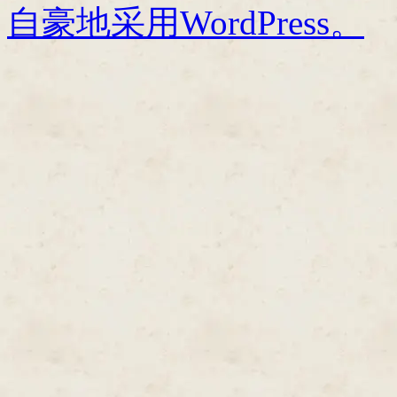
自豪地采用WordPress。