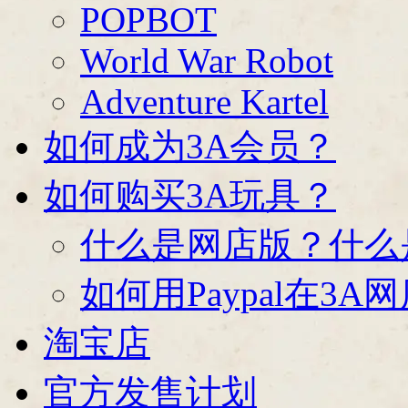
POPBOT
World War Robot
Adventure Kartel
如何成为3A会员？
如何购买3A玩具？
什么是网店版？什么
如何用Paypal在3A
淘宝店
官方发售计划