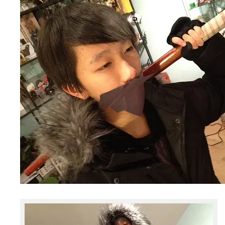
OYA MOON，胡子不错