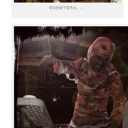
背后的架子是亮点。。。