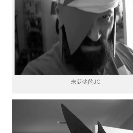
未获奖的JC