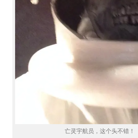
亡灵宇航员，这个头不错！