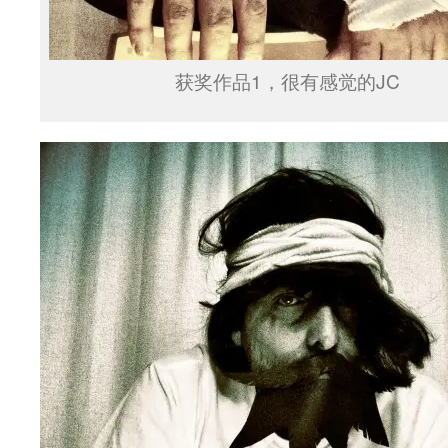
获奖作品1，很有感觉的JC