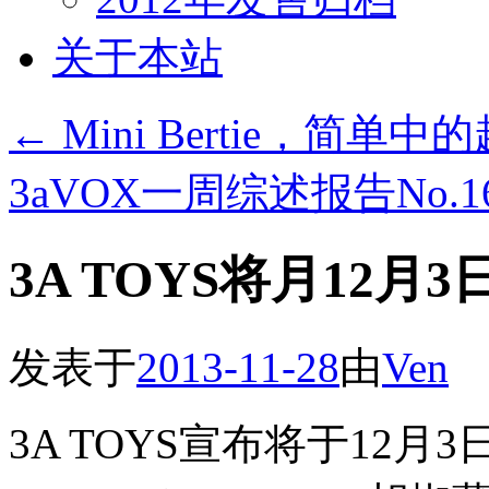
关于本站
←
Mini Bertie，简单中
3aVOX一周综述报告No
3A TOYS将月12月3日发
发表于
2013-11-28
由
Ven
3A TOYS宣布将于12月3日发