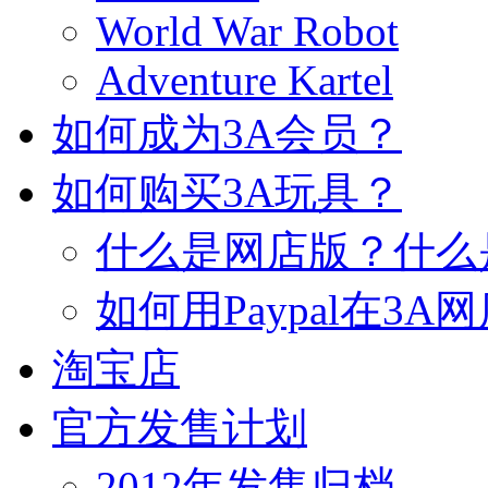
World War Robot
Adventure Kartel
如何成为3A会员？
如何购买3A玩具？
什么是网店版？什么
如何用Paypal在3A
淘宝店
官方发售计划
2012年发售归档