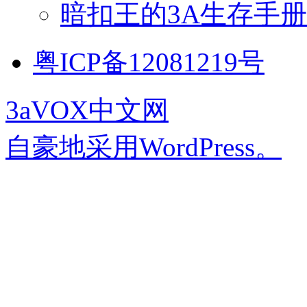
暗扣王的3A生存手册
粤ICP备12081219号
3aVOX中文网
自豪地采用WordPress。