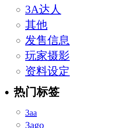
3A达人
其他
发售信息
玩家摄影
资料设定
热门标签
3aa
3ago