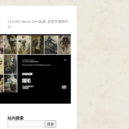
3A TOYS (threeA Toys玩具) 非官方资讯中
心
站内搜索