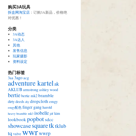
购买3A玩具
拆盒网淘宝店
：订购3A新品，价格绝
对优惠！
分类
3A动态
3A达人
其他
发售信息
玩家摄影
资料设定
热门标签
3ago
3aa
acg
adventure kartel
ak
AKLUB
armstrong
ashley wood
bertie
bramble
bertie mk2
dropcloth
dirty deeds
emgy
diy
finger gang
harold
emgy配色
isobelle
kim
heavy bramble mk3
jdf
popbot
lookbook
sdcc
tk
square
showcase
tklub
wwr
tq
wwrp
valve