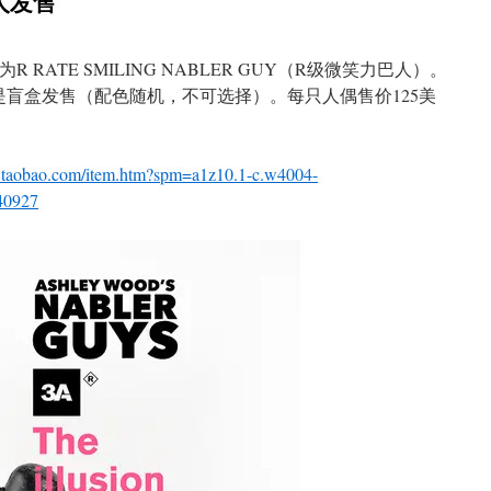
巴人发售
R RATE SMILING NABLER GUY（R级微笑力巴人）。
是盲盒发售（配色随机，不可选择）。每只人偶售价125美
em.taobao.com/item.htm?spm=a1z10.1-c.w4004-
40927