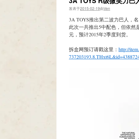
3A TOYS R级微笑力
发表于
2015-02-19
由
Ven
3A TOYS推出第二波力巴人，名为
此次一共推出5中配色，但依然
元，预计2015年2季度到货。
拆盒网预订请戳这里：
http://it
737203193.8.THxt6L&id=438872