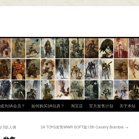
成为3A会员？
如何购买3A玩具？
淘宝店
官方发售计划
关于本站
oup 5款人偶
3A TOYS发售WWR SOFT版13th Cavalry Bramble
→