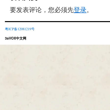
要发表评论，您必须先
登录
。
粤ICP备12081219号
3aVOX中文网