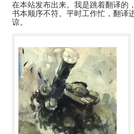
在本站发布出来。我是跳着翻译的
书本顺序不符。平时工作忙，翻译
谅。