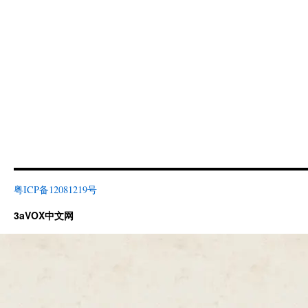
粤ICP备12081219号
3aVOX中文网