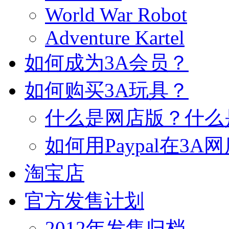
World War Robot
Adventure Kartel
如何成为3A会员？
如何购买3A玩具？
什么是网店版？什么
如何用Paypal在3A
淘宝店
官方发售计划
2012年发售归档