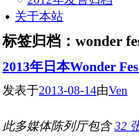
关于本站
标签归档：
wonder fe
2013年日本Wonder F
发表于
2013-08-14
由
Ven
此多媒体陈列厅包含
32