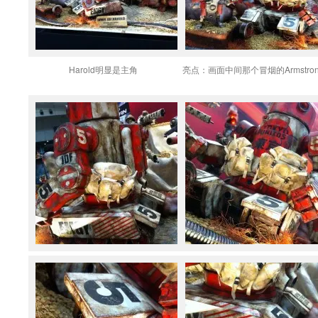
Harold明显是主角
亮点：画面中间那个冒烟的Armstron