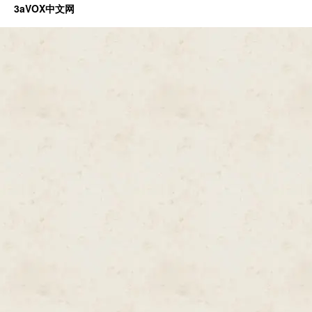
3aVOX中文网